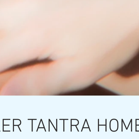
LER TANTRA HOM