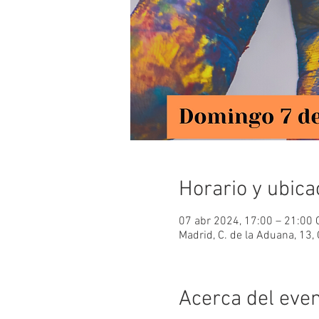
Horario y ubica
07 abr 2024, 17:00 – 21:00
Madrid, C. de la Aduana, 13,
Acerca del eve