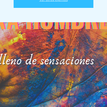
Ver otros eventos