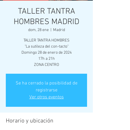
TALLER TANTRA
HOMBRES MADRID
dom, 28 ene
  |  
Madrid
TALLER TANTRA HOMBRES
"La sutileza del con-tacto"
Domingo 28 de enero de 2024
17h a 21h
ZONA CENTRO
Se ha cerrado la posibilidad de
registrarse
Ver otros eventos
Horario y ubicación