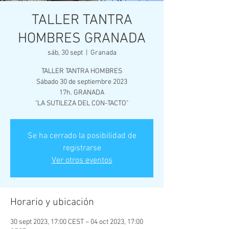
TALLER TANTRA
HOMBRES GRANADA
sáb, 30 sept
  |  
Granada
TALLER TANTRA HOMBRES
Sábado 30 de septiembre 2023
17h. GRANADA
"LA SUTILEZA DEL CON-TACTO"
Se ha cerrado la posibilidad de
registrarse
Ver otros eventos
Horario y ubicación
30 sept 2023, 17:00 CEST – 04 oct 2023, 17:00