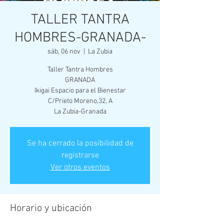
TALLER TANTRA
HOMBRES-GRANADA-
sáb, 06 nov
  |  
La Zubia
Taller Tantra Hombres
GRANADA
Ikigai Espacio para el Bienestar
C/Prieto Moreno,32, A
Se ha cerrado la posibilidad de
registrarse
Ver otros eventos
Horario y ubicación