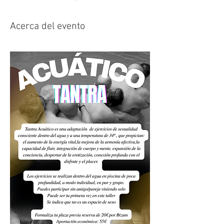
Acerca del evento