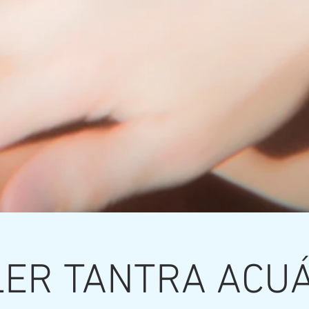
LER TANTRA ACUÁ