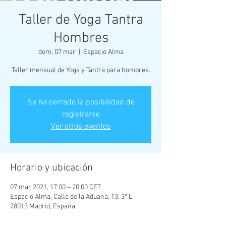
Taller de Yoga Tantra
Hombres
dom, 07 mar
  |  
Espacio Alma
Taller mensual de Yoga y Tantra para hombres.
Se ha cerrado la posibilidad de
registrarse
Ver otros eventos
Horario y ubicación
07 mar 2021, 17:00 – 20:00 CET
Espacio Alma, Calle de la Aduana, 13, 3º L,
28013 Madrid, España