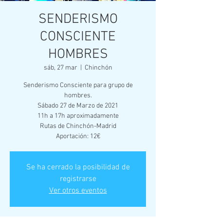
SENDERISMO
CONSCIENTE
HOMBRES
sáb, 27 mar
  |  
Chinchón
Senderismo Consciente para grupo de
hombres.
Sábado 27 de Marzo de 2021
11h a 17h aproximadamente
Rutas de Chinchón-Madrid
Aportación: 12€
Se ha cerrado la posibilidad de
registrarse
Ver otros eventos