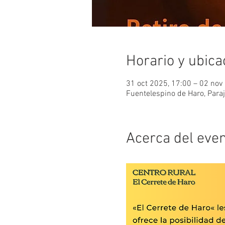
Horario y ubica
31 oct 2025, 17:00 – 02 nov
Fuentelespino de Haro, Para
Acerca del eve