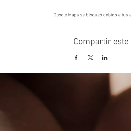
Google Maps se bloqueó debido a tus aj
Compartir este