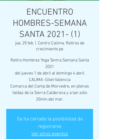
ENCUENTRO
HOMBRES-SEMANA
SANTA 2021- (1)
jue, 25 feb
  |  
Centro Calima. Retiros de
crecimiento pe
Retiro Hombres Yoga Tantra Semana Santa
2021
del jueves 1 de abril al domingo 4 abril
CALIMA -Gilet-Valencia
Comarca del Camp de Morvedre, en plenas
faldas de la Sierra Calderona y a tan sólo
Se ha cerrado la posibilidad de
registrarse
Ver otros eventos