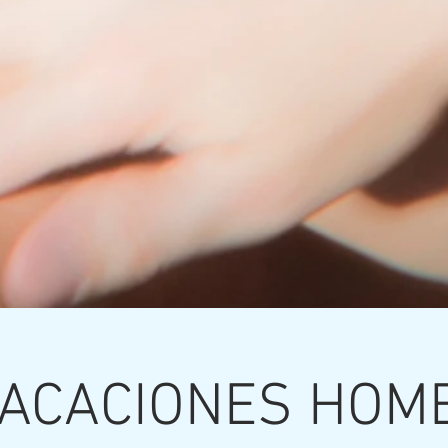
VACACIONES HOM