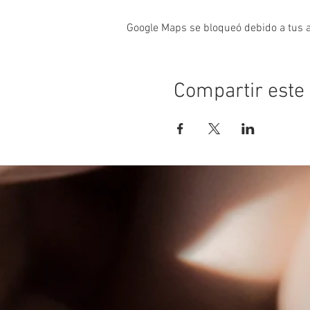
Google Maps se bloqueó debido a tus aj
Compartir este