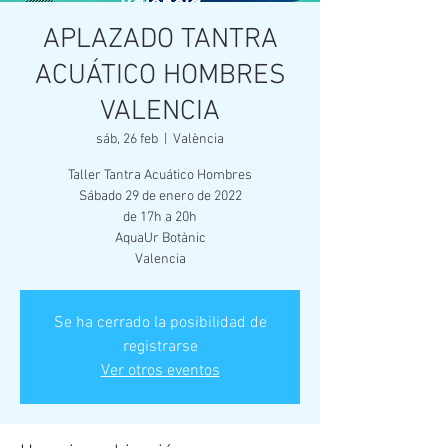
APLAZADO TANTRA
ACUÁTICO HOMBRES
VALENCIA
sáb, 26 feb
  |  
València
Taller Tantra Acuático Hombres
Sábado 29 de enero de 2022
de 17h a 20h
AquaUr Botànic
Valencia
Se ha cerrado la posibilidad de
registrarse
Ver otros eventos