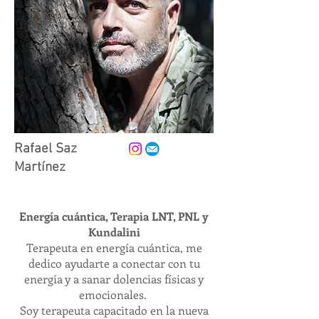
Rafael Saz
Martínez
Energía cuántica, Terapia LNT, PNL y
Kundalini
Terapeuta en energía cuántica, me
dedico ayudarte a conectar con tu
energía y a sanar dolencias físicas y
emocionales.
Soy terapeuta capacitado en la nueva