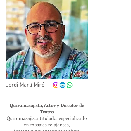
Jordi Martí Miró
Quiromasajista, Actor y Director de
Teatro
Quiromasajista titulado, especializado
en masajes relajantes,
descontracturantes y sensitivos.