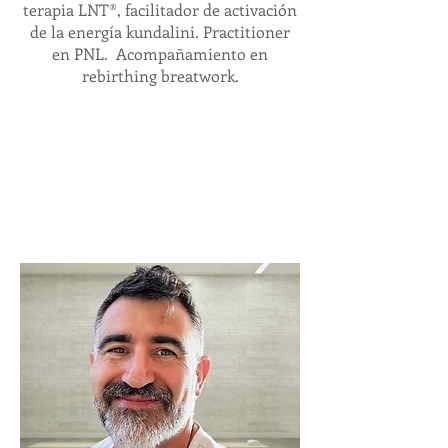
terapia LNT®️, facilitador de activación
de la energía kundalini. Practitioner
en PNL. Acompañamiento en
rebirthing breatwork.