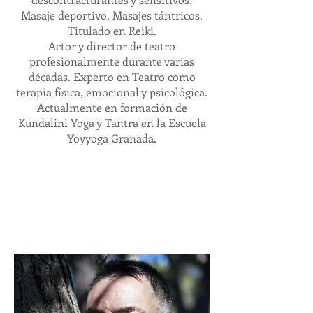
Masaje deportivo. Masajes tántricos.
Titulado en Reiki.
Actor y director de teatro
profesionalmente durante varias
décadas. Experto en Teatro como
terapia física, emocional y psicológica.
Actualmente en formación de
Kundalini Yoga y Tantra en la Escuela
Yoyyoga Granada.