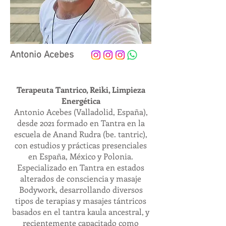
Antonio Acebes
Terapeuta Tantrico, Reiki, Limpieza
Energética
Antonio Acebes (Valladolid, España),
desde 2021 formado en Tantra en la
escuela de Anand Rudra (be. tantric),
con estudios y prácticas presenciales
en España, México y Polonia.
Especializado en Tantra en estados
alterados de consciencia y masaje
Bodywork, desarrollando diversos
tipos de terapias y masajes tántricos
basados en el tantra kaula ancestral, y
recientemente capacitado como