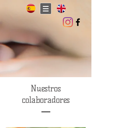
Nuestros
colaboradores